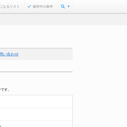
になるリスト
保存中の条件
問い合わせ
ジです。