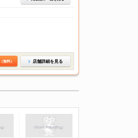
店舗詳細を見る
（無料）