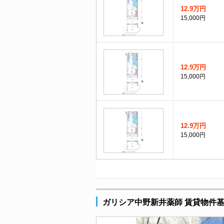
12.9万円
15,000円
12.9万円
15,000円
12.9万円
15,000円
ガリシア中野新井薬師 賃貸物件