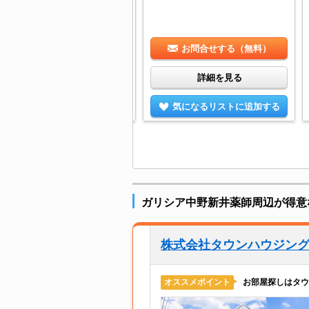
お問合せする（無料）
お問合せする（無料）
詳細を見る
詳細を見る
気になるリストに追加する
気になるリストに追加する
ガリシア中野新井薬師周辺が得意
株式会社タウンハウジン
お部屋探しはタウ
オススメポイント