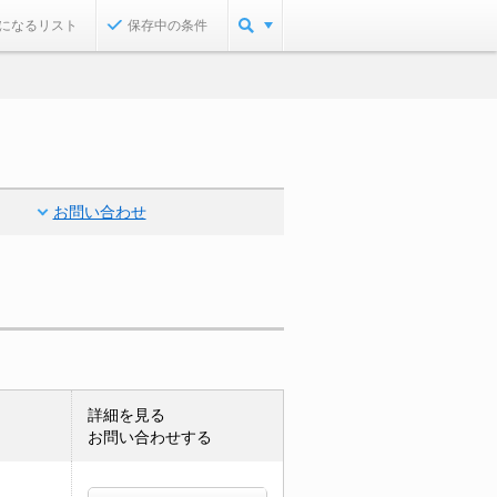
になるリスト
保存中の条件
お問い合わせ
詳細を見る
お問い合わせする