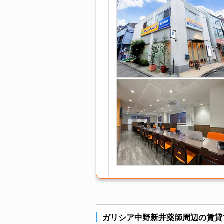
ガリシア中野新井薬師周辺の賃貸