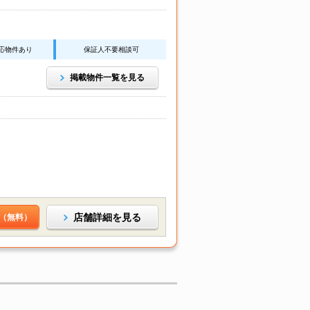
応物件あり
保証人不要相談可
掲載物件一覧を見る
店舗詳細を見る
（無料）