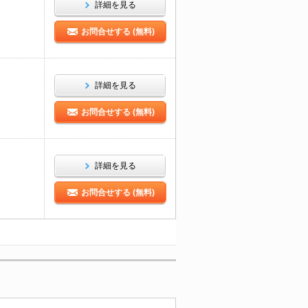
詳細を見る
お問合せする (無料)
詳細を見る
お問合せする (無料)
詳細を見る
お問合せする (無料)