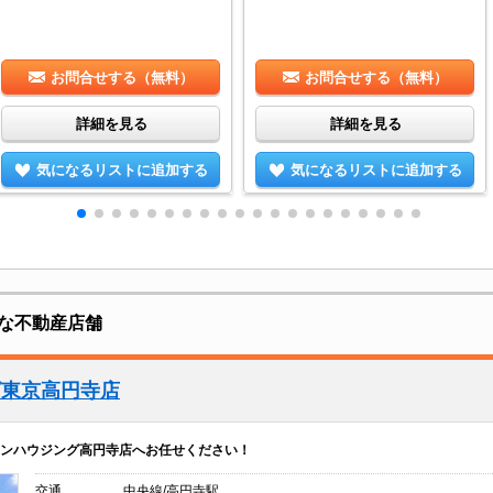
お問合せする（無料）
お問合せする（無料）
詳細を見る
詳細を見る
気になるリストに追加する
気になるリストに追加する
な不動産店舗
グ東京高円寺店
ンハウジング高円寺店へお任せください！
交通
中央線/高円寺駅