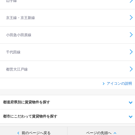
山手線
京王線・京王新線
小田急小田原線
千代田線
都営大江戸線
アイコンの説明
都道府県別に賃貸物件を探す
都市にこだわって賃貸物件を探す
前のページへ戻る
ページの先頭へ