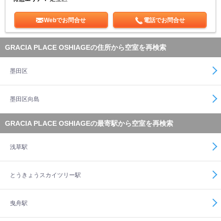
Webでお問合せ
電話でお問合せ
GRACIA PLACE OSHIAGEの住所から空室を再検索
墨田区
墨田区向島
GRACIA PLACE OSHIAGEの最寄駅から空室を再検索
浅草駅
とうきょうスカイツリー駅
曳舟駅