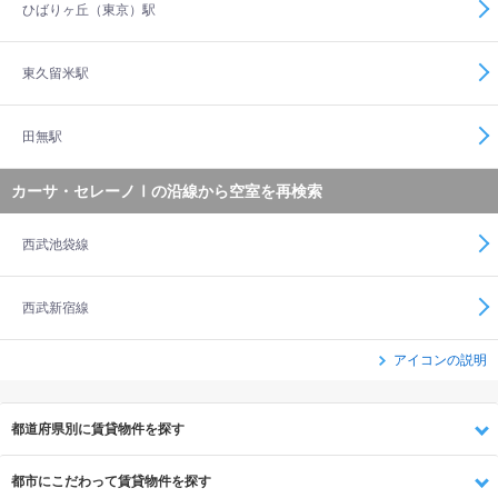
ひばりヶ丘（東京）駅
東久留米駅
田無駅
カーサ・セレーノⅠの沿線から空室を再検索
西武池袋線
西武新宿線
アイコンの説明
都道府県別に賃貸物件を探す
都市にこだわって賃貸物件を探す