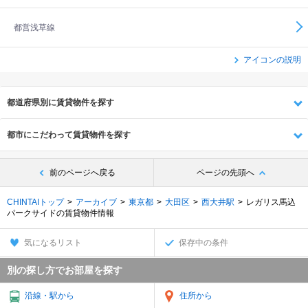
都営浅草線
アイコンの説明
都道府県別に賃貸物件を探す
都市にこだわって賃貸物件を探す
前のページへ戻る
ページの先頭へ
CHINTAIトップ
アーカイブ
東京都
大田区
西大井駅
レガリス馬込
パークサイドの賃貸物件情報
気になるリスト
保存中の条件
別の探し方でお部屋を探す
沿線・駅から
住所から