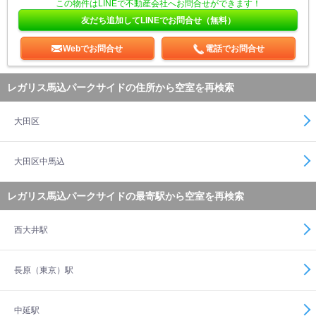
この物件はLINEで不動産会社へお問合せができます！
友だち追加してLINEでお問合せ（無料）
Webでお問合せ
電話でお問合せ
レガリス馬込パークサイドの住所から空室を再検索
大田区
大田区中馬込
レガリス馬込パークサイドの最寄駅から空室を再検索
西大井駅
長原（東京）駅
中延駅