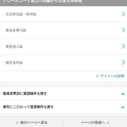
アジールコート池上の沿線から空室を再検索
京浜東北線・根岸線
東急多摩川線
東急池上線
都営浅草線
アイコンの説明
都道府県別に賃貸物件を探す
都市にこだわって賃貸物件を探す
前のページへ戻る
ページの先頭へ