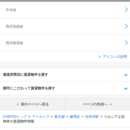
中央線
西武池袋線
西武新宿線
アイコンの説明
都道府県別に賃貸物件を探す
都市にこだわって賃貸物件を探す
前のページへ戻る
ページの先頭へ
CHINTAIトップ
アーカイブ
東京都
練馬区
吉祥寺駅
リルシア上石
神井の賃貸物件情報