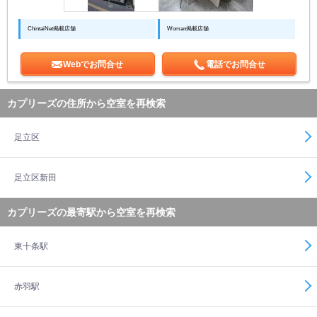
ChintaiNet掲載店舗
Woman掲載店舗
Webでお問合せ
電話でお問合せ
カプリーズの住所から空室を再検索
足立区
足立区新田
カプリーズの最寄駅から空室を再検索
東十条駅
赤羽駅