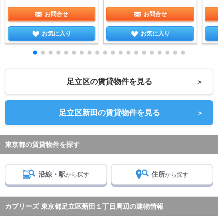
お問合せ
お問合せ
お気に入り
お気に入り
足立区の賃貸物件を見る
＞
足立区新田の賃貸物件を見る
＞
東京都の賃貸物件を探す
沿線・駅
住所
から探す
から探す
カプリーズ 東京都足立区新田１丁目周辺の建物情報