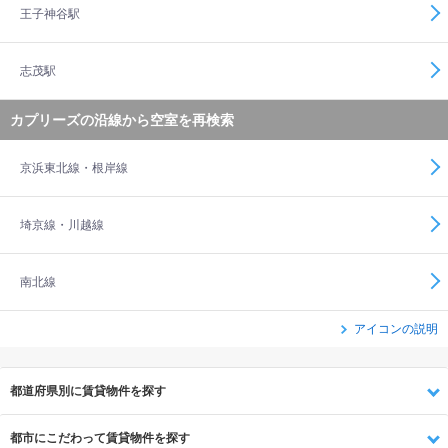
王子神谷駅
志茂駅
カプリーズの沿線から空室を再検索
京浜東北線・根岸線
埼京線・川越線
南北線
アイコンの説明
都道府県別に賃貸物件を探す
都市にこだわって賃貸物件を探す