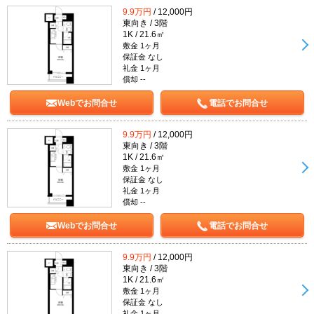
9.9万円
/ 12,000円
東向き / 3階
1K / 21.6㎡
敷金 1ヶ月
保証金 なし
礼金 1ヶ月
償却 --
Webでお問合せ
電話でお問合せ
9.9万円
/ 12,000円
東向き / 3階
1K / 21.6㎡
敷金 1ヶ月
保証金 なし
礼金 1ヶ月
償却 --
Webでお問合せ
電話でお問合せ
9.9万円
/ 12,000円
東向き / 3階
1K / 21.6㎡
敷金 1ヶ月
保証金 なし
礼金 1ヶ月