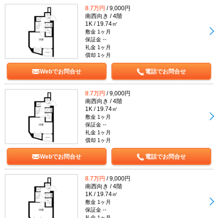
8.7万円
/ 9,000円
南西向き / 4階
1K / 19.74㎡
敷金 1ヶ月
保証金 --
礼金 1ヶ月
償却 1ヶ月
Webでお問合せ
電話でお問合せ
8.7万円
/ 9,000円
南西向き / 4階
1K / 19.74㎡
敷金 1ヶ月
保証金 --
礼金 1ヶ月
償却 1ヶ月
Webでお問合せ
電話でお問合せ
8.7万円
/ 9,000円
南西向き / 4階
1K / 19.74㎡
敷金 1ヶ月
保証金 --
礼金 1ヶ月