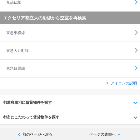
九品仏駅
エクセリア都立大の沿線から空室を再検索
東急東横線
東急大井町線
東急目黒線
アイコンの説明
都道府県別に賃貸物件を探す
都市にこだわって賃貸物件を探す
前のページへ戻る
ページの先頭へ