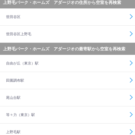
上野毛パーク・ホームズ アダージオの住所から空室を再検索
世田谷区
世田谷区上野毛
上野毛パーク・ホームズ アダージオの最寄駅から空室を再検索
自由が丘（東京）駅
田園調布駅
尾山台駅
等々力（東京）駅
上野毛駅