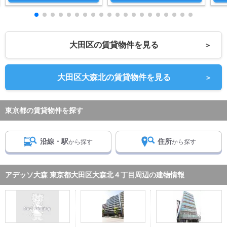
大田区の賃貸物件を見る
＞
大田区大森北の賃貸物件を見る
＞
東京都の賃貸物件を探す
沿線・駅
住所
から探す
から探す
アデッソ大森 東京都大田区大森北４丁目周辺の建物情報