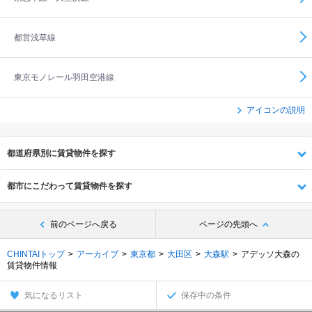
都営浅草線
東京モノレール羽田空港線
アイコンの説明
都道府県別に賃貸物件を探す
都市にこだわって賃貸物件を探す
前のページへ戻る
ページの先頭へ
CHINTAIトップ
アーカイブ
東京都
大田区
大森駅
アデッソ大森の
賃貸物件情報
気になるリスト
保存中の条件