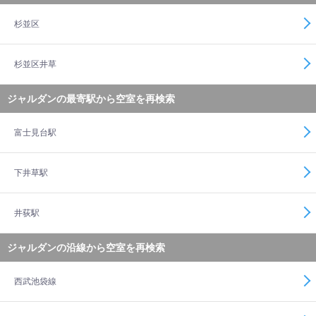
杉並区
杉並区井草
ジャルダンの最寄駅から空室を再検索
富士見台駅
下井草駅
井荻駅
ジャルダンの沿線から空室を再検索
西武池袋線