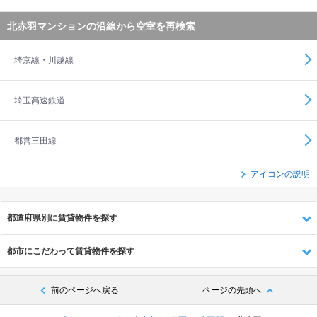
北赤羽マンションの沿線から空室を再検索
埼京線・川越線
埼玉高速鉄道
都営三田線
アイコンの説明
都道府県別に賃貸物件を探す
都市にこだわって賃貸物件を探す
前のページへ戻る
ページの先頭へ