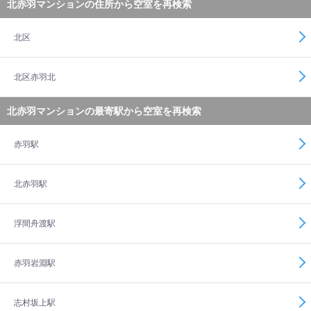
北赤羽マンションの住所から空室を再検索
北区
北区赤羽北
北赤羽マンションの最寄駅から空室を再検索
赤羽駅
北赤羽駅
浮間舟渡駅
赤羽岩淵駅
志村坂上駅