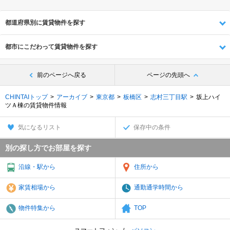
都道府県別に賃貸物件を探す
都市にこだわって賃貸物件を探す
前のページへ戻る
ページの先頭へ
CHINTAIトップ
アーカイブ
東京都
板橋区
志村三丁目駅
坂上ハイ
ツＡ棟の賃貸物件情報
気になるリスト
保存中の条件
別の探し方でお部屋を探す
沿線・駅から
住所から
家賃相場から
通勤通学時間から
物件特集から
TOP