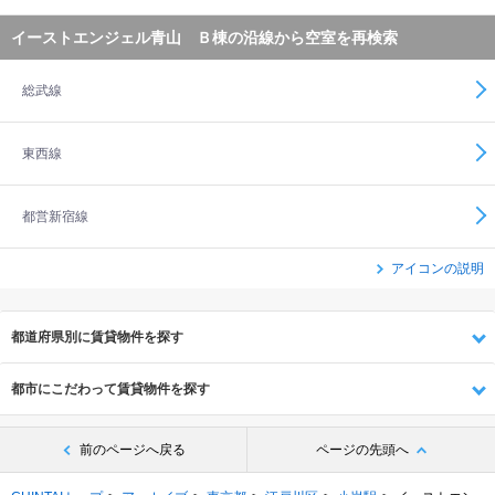
イーストエンジェル青山 Ｂ棟の沿線から空室を再検索
総武線
東西線
都営新宿線
アイコンの説明
都道府県別に賃貸物件を探す
都市にこだわって賃貸物件を探す
前のページへ戻る
ページの先頭へ