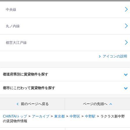
中央線
丸ノ内線
都営大江戸線
アイコンの説明
都道府県別に賃貸物件を探す
都市にこだわって賃貸物件を探す
前のページへ戻る
ページの先頭へ
CHINTAIトップ
アーカイブ
東京都
中野区
中野駅
ラクラス新中野
の賃貸物件情報