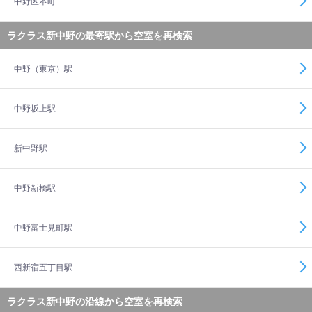
中野区本町
ラクラス新中野の最寄駅から空室を再検索
中野（東京）駅
中野坂上駅
新中野駅
中野新橋駅
中野富士見町駅
西新宿五丁目駅
ラクラス新中野の沿線から空室を再検索