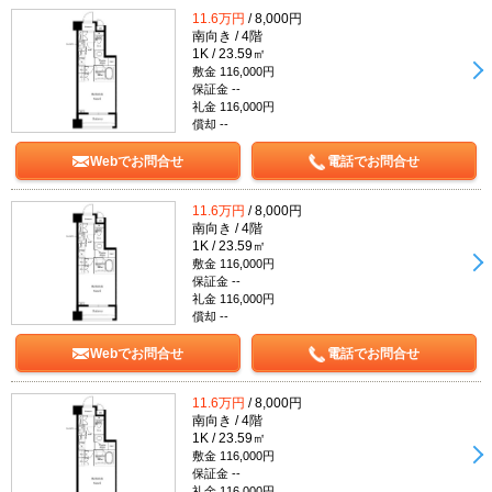
11.6万円
/ 8,000円
南向き / 4階
1K / 23.59㎡
敷金 116,000円
保証金 --
礼金 116,000円
償却 --
Webでお問合せ
電話でお問合せ
11.6万円
/ 8,000円
南向き / 4階
1K / 23.59㎡
敷金 116,000円
保証金 --
礼金 116,000円
償却 --
Webでお問合せ
電話でお問合せ
11.6万円
/ 8,000円
南向き / 4階
1K / 23.59㎡
敷金 116,000円
保証金 --
礼金 116,000円