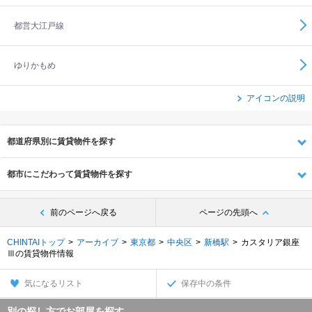
都営大江戸線
ゆりかもめ
アイコンの説明
都道府県別に賃貸物件を探す
都市にこだわって賃貸物件を探す
前のページへ戻る
ページの先頭へ
CHINTAIトップ
アーカイブ
東京都
中央区
新橋駅
カスタリア銀座
Ⅲの賃貸物件情報
気になるリスト
保存中の条件
別の探し方でお部屋を探す