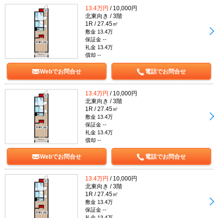
13.4万円
/ 10,000円
北東向き / 3階
1R / 27.45㎡
敷金 13.4万
保証金 --
礼金 13.4万
償却 --
Webでお問合せ
電話でお問合せ
13.4万円
/ 10,000円
北東向き / 3階
1R / 27.45㎡
敷金 13.4万
保証金 --
礼金 13.4万
償却 --
Webでお問合せ
電話でお問合せ
13.4万円
/ 10,000円
北東向き / 3階
1R / 27.45㎡
敷金 13.4万
保証金 --
礼金 13.4万