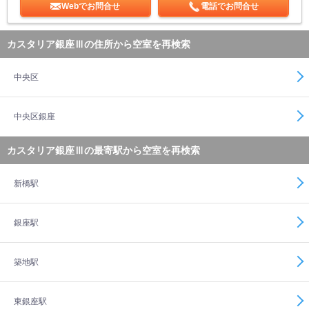
Webでお問合せ
電話でお問合せ
カスタリア銀座Ⅲの住所から空室を再検索
中央区
中央区銀座
カスタリア銀座Ⅲの最寄駅から空室を再検索
新橋駅
銀座駅
築地駅
東銀座駅