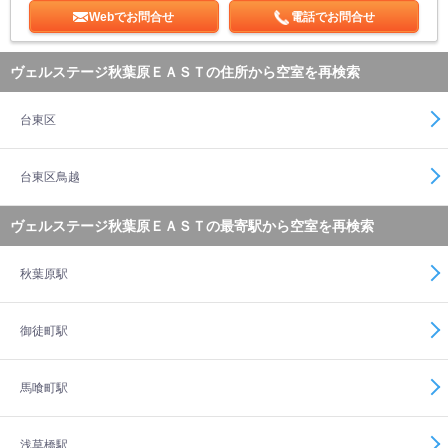
Webでお問合せ
電話でお問合せ
ヴェルステージ秋葉原ＥＡＳＴの住所から空室を再検索
台東区
台東区鳥越
ヴェルステージ秋葉原ＥＡＳＴの最寄駅から空室を再検索
秋葉原駅
御徒町駅
馬喰町駅
浅草橋駅