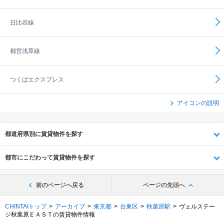
日比谷線
都営浅草線
つくばエクスプレス
アイコンの説明
都道府県別に賃貸物件を探す
都市にこだわって賃貸物件を探す
前のページへ戻る
ページの先頭へ
CHINTAIトップ
アーカイブ
東京都
台東区
秋葉原駅
ヴェルステー
ジ秋葉原ＥＡＳＴの賃貸物件情報