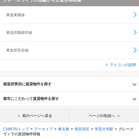
グレースヴィラの沿線から空室を再検索
東急東横線
東急田園都市線
東急世田谷線
アイコンの説明
都道府県別に賃貸物件を探す
都市にこだわって賃貸物件を探す
前のページへ戻る
ページの先頭へ
CHINTAIトップ
アーカイブ
東京都
世田谷区
学芸大学駅
グレース
ヴィラの賃貸物件情報