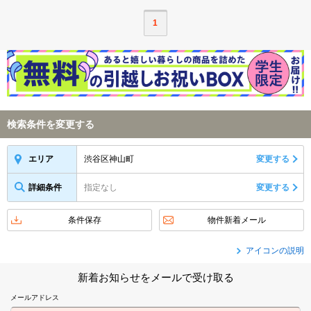
1
検索条件を変更する
渋谷区神山町
変更する
エリア
詳細条件
指定なし
変更する
条件保存
物件新着メール
アイコンの説明
新着お知らせをメールで受け取る
メールアドレス