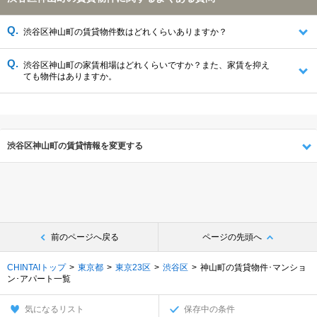
渋谷区神山町の賃貸物件数はどれくらいありますか？
渋谷区神山町の家賃相場はどれくらいですか？また、家賃を抑え
ても物件はありますか。
渋谷区神山町の賃貸情報を変更する
前のページへ戻る
ページの先頭へ
CHINTAIトップ
東京都
東京23区
渋谷区
神山町の賃貸物件･マンショ
ン･アパート一覧
気になるリスト
保存中の条件