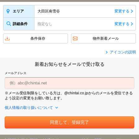
大田区南雪谷
変更する
エリア
詳細条件
指定なし
変更する
条件保存
物件新着メール
アイコンの説明
新着お知らせをメールで受け取る
メールアドレス
※メール受信制限をしている方は、@chintai.co.jpからのメールを受信できる
よう設定の変更をお願い致します。
個人情報の取り扱いについて