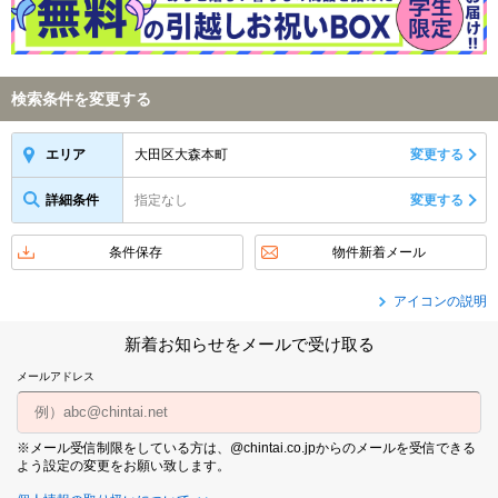
検索条件を変更する
大田区大森本町
変更する
エリア
詳細条件
指定なし
変更する
条件保存
物件新着メール
アイコンの説明
新着お知らせをメールで受け取る
メールアドレス
※メール受信制限をしている方は、@chintai.co.jpからのメールを受信できる
よう設定の変更をお願い致します。