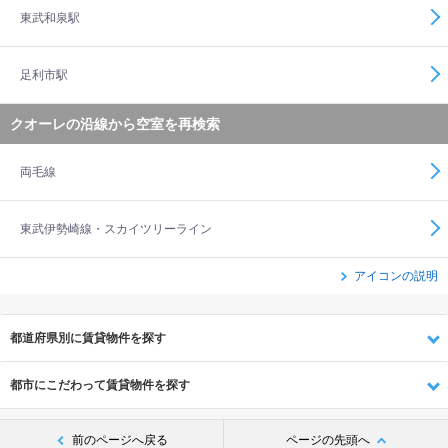
東武和泉駅
足利市駅
クオーレの沿線から空室を再検索
両毛線
東武伊勢崎線・スカイツリーライン
アイコンの説明
都道府県別に賃貸物件を探す
都市にこだわって賃貸物件を探す
前のページへ戻る
ページの先頭へ