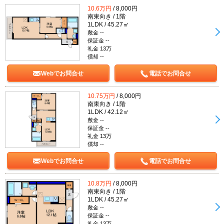
10.6万円
/ 8,000円
南東向き / 1階
1LDK / 45.27㎡
敷金 --
保証金 --
礼金 13万
償却 --
Webでお問合せ
電話でお問合せ
10.75万円
/ 8,000円
南東向き / 1階
1LDK / 42.12㎡
敷金 --
保証金 --
礼金 13万
償却 --
Webでお問合せ
電話でお問合せ
10.8万円
/ 8,000円
南東向き / 1階
1LDK / 45.27㎡
敷金 --
保証金 --
礼金 13万