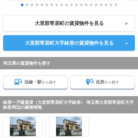
大里郡寄居町の賃貸物件を見る
＞
大里郡寄居町大字鉢形の賃貸物件を見る
＞
埼玉県の賃貸物件を探す
沿線・駅
住所
から探す
から探す
鉢形一戸建賃貸（大里郡寄居町大字鉢形） 埼玉県大里郡寄居町大字
鉢形周辺の建物情報