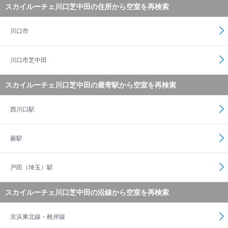
スカイルーチェ川口芝中田の住所から空室を再検索
川口市
川口市芝中田
スカイルーチェ川口芝中田の最寄駅から空室を再検索
西川口駅
蕨駅
戸田（埼玉）駅
スカイルーチェ川口芝中田の沿線から空室を再検索
京浜東北線・根岸線