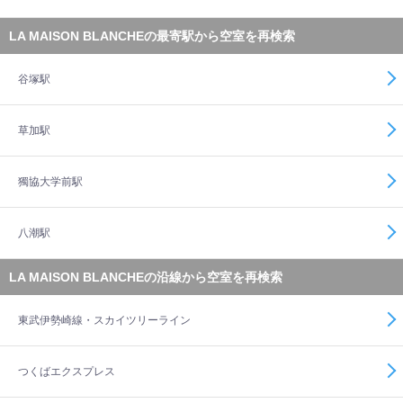
LA MAISON BLANCHEの最寄駅から空室を再検索
谷塚駅
草加駅
獨協大学前駅
八潮駅
LA MAISON BLANCHEの沿線から空室を再検索
東武伊勢崎線・スカイツリーライン
つくばエクスプレス