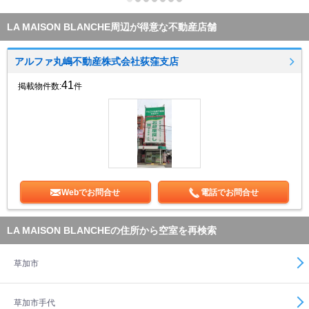
LA MAISON BLANCHE周辺が得意な不動産店舗
アルファ丸嶋不動産株式会社荻窪支店
41
掲載物件数:
件
Webでお問合せ
電話でお問合せ
LA MAISON BLANCHEの住所から空室を再検索
草加市
草加市手代