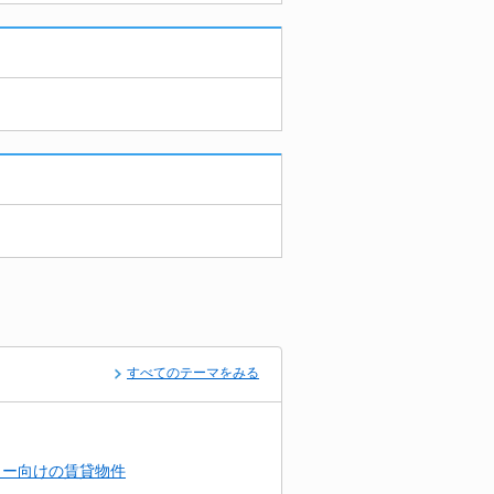
すべてのテーマをみる
リー向けの賃貸物件