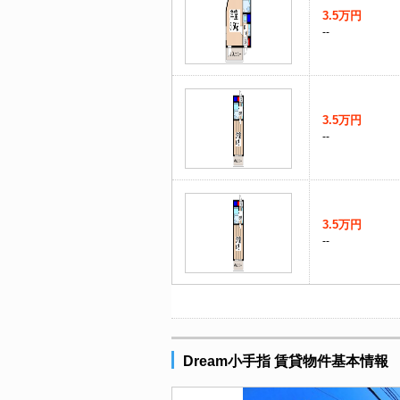
3.5万円
--
3.5万円
--
3.5万円
--
Dream小手指 賃貸物件基本情報