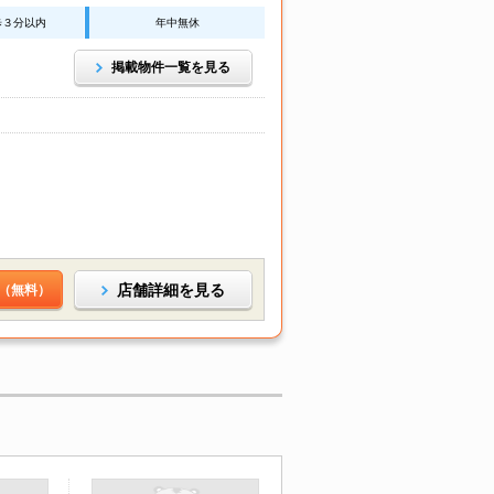
歩３分以内
年中無休
掲載物件一覧を見る
店舗詳細を見る
（無料）