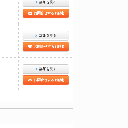
詳細を見る
お問合せする (無料)
詳細を見る
お問合せする (無料)
詳細を見る
お問合せする (無料)