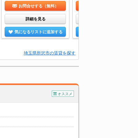
お問合せする（無料）
お問合せする（無料）
詳細を見る
詳細を見る
気になるリストに追加する
気になるリストに追加する
埼玉県所沢市の賃貸を探す
オススメ