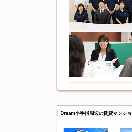
Dream小手指周辺の賃貸マンシ