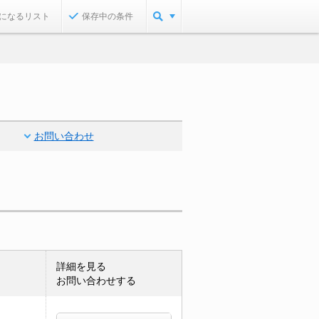
になるリスト
保存中の条件
お問い合わせ
詳細を見る
お問い合わせする