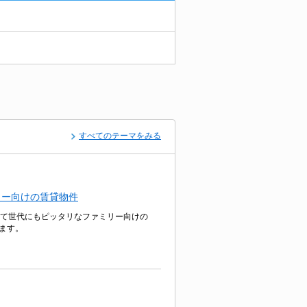
すべてのテーマをみる
リー向けの賃貸物件
子育て世代にもピッタリなファミリー向けの
ます。