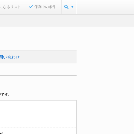
になるリスト
保存中の条件
問い合わせ
ジです。