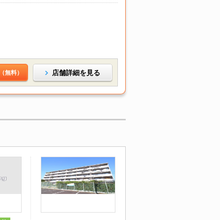
店舗詳細を見る
（無料）