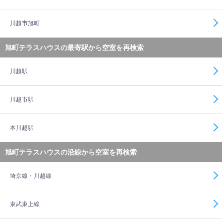
川越市旭町
旭町テラスハウスの最寄駅から空室を再検索
川越駅
川越市駅
本川越駅
旭町テラスハウスの沿線から空室を再検索
埼京線・川越線
東武東上線