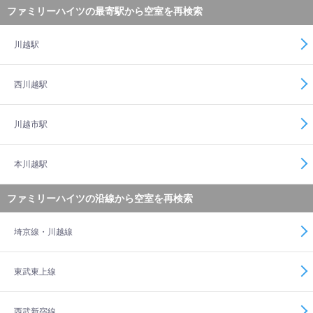
ファミリーハイツの最寄駅から空室を再検索
川越駅
西川越駅
川越市駅
本川越駅
ファミリーハイツの沿線から空室を再検索
埼京線・川越線
東武東上線
西武新宿線