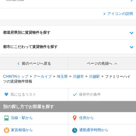
アイコンの説明
都道府県別に賃貸物件を探す
都市にこだわって賃貸物件を探す
前のページへ戻る
ページの先頭へ
CHINTAIトップ
アーカイブ
埼玉県
川越市
川越駅
ファミリーハイ
ツの賃貸物件情報
気になるリスト
保存中の条件
別の探し方でお部屋を探す
沿線・駅から
住所から
家賃相場から
通勤通学時間から