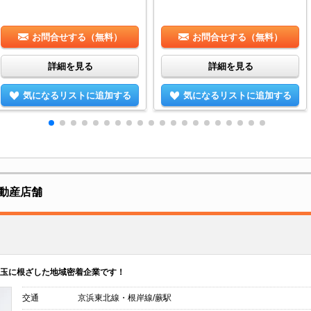
お問合せする（無料）
お問合せする（無料）
詳細を見る
詳細を見る
気になるリストに追加する
気になるリストに追加する
動産店舗
埼玉に根ざした地域密着企業です！
交通
京浜東北線・根岸線/蕨駅