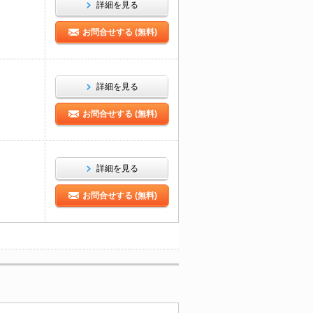
詳細を見る
お問合せする (無料)
詳細を見る
お問合せする (無料)
詳細を見る
お問合せする (無料)