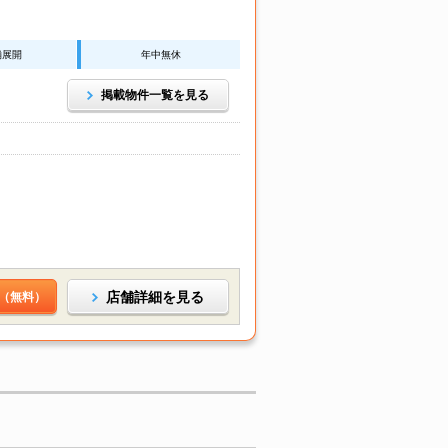
舗展開
年中無休
掲載物件一覧を見る
店舗詳細を見る
（無料）