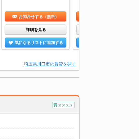
お問合せする（無料）
お問合せする（無料）
詳細を見る
詳細を見る
気になるリストに追加する
気になるリストに追加する
埼玉県川口市の賃貸を探す
オススメ