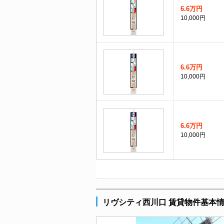
6.6万円
10,000円
6.6万円
10,000円
6.6万円
10,000円
リヴシティ西川口 賃貸物件基本