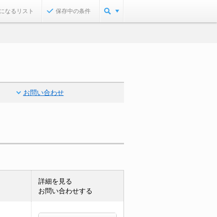
になるリスト
保存中の条件
お問い合わせ
詳細を見る
お問い合わせする