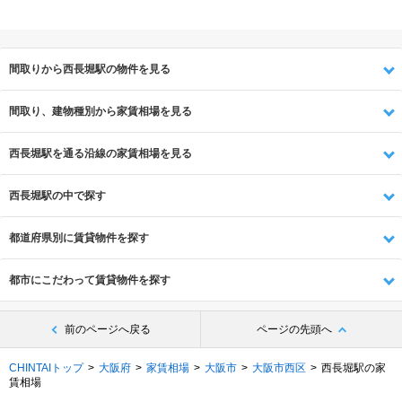
間取りから西長堀駅の物件を見る
間取り、建物種別から家賃相場を見る
西長堀駅を通る沿線の家賃相場を見る
西長堀駅の中で探す
都道府県別に賃貸物件を探す
都市にこだわって賃貸物件を探す
前のページへ戻る
ページの先頭へ
CHINTAIトップ
大阪府
家賃相場
大阪市
大阪市西区
西長堀駅の家
賃相場