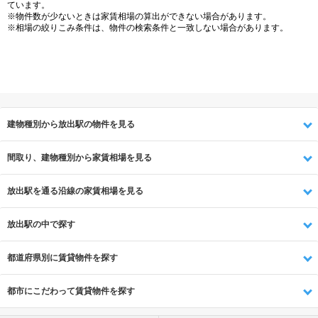
ています。
※物件数が少ないときは家賃相場の算出ができない場合があります。
※相場の絞りこみ条件は、物件の検索条件と一致しない場合があります。
建物種別から放出駅の物件を見る
間取り、建物種別から家賃相場を見る
放出駅を通る沿線の家賃相場を見る
放出駅の中で探す
都道府県別に賃貸物件を探す
都市にこだわって賃貸物件を探す