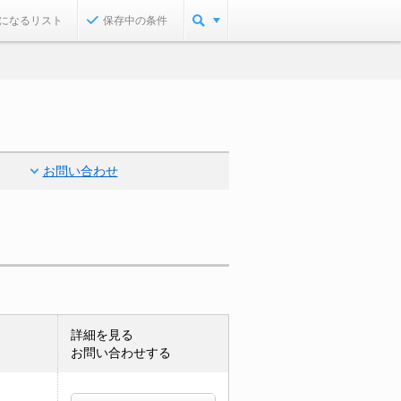
になるリスト
保存中の条件
お問い合わせ
詳細を見る
お問い合わせする