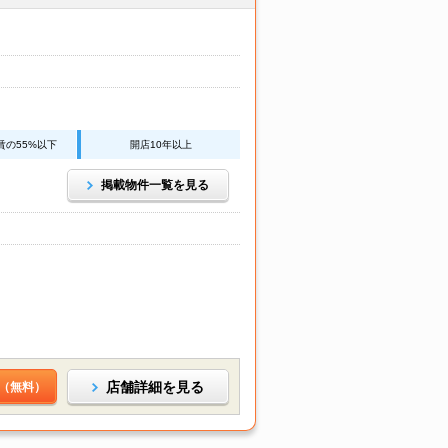
賃の55%以下
開店10年以上
掲載物件一覧を見る
店舗詳細を見る
（無料）