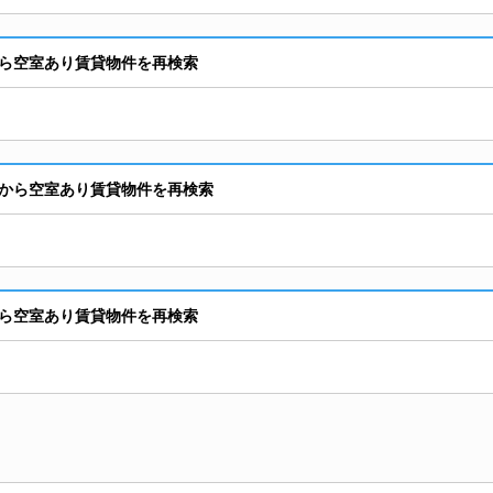
ら空室あり賃貸物件を再検索
から空室あり賃貸物件を再検索
ら空室あり賃貸物件を再検索