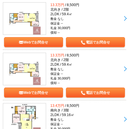
13.3万円
/ 8,500円
北向き / 2階
2LDK / 59.4㎡
敷金 なし
保証金 --
礼金 30,000円
償却 --
Webでお問合せ
電話でお問合せ
13.3万円
/ 8,500円
北向き / 2階
2LDK / 59.4㎡
敷金 なし
保証金 --
礼金 30,000円
償却 --
Webでお問合せ
電話でお問合せ
13.4万円
/ 8,500円
南向き / 3階
2LDK / 59.16㎡
敷金 なし
保証金 --
礼金 30,000円