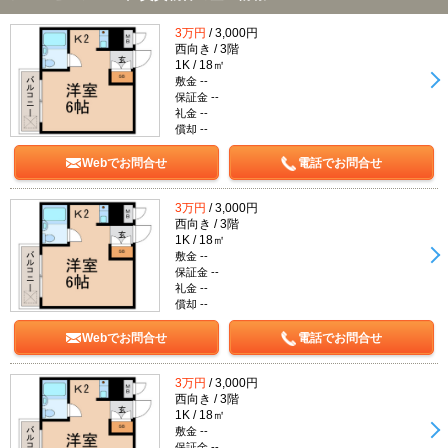
3万円
/ 3,000円
西向き / 3階
1K / 18㎡
敷金 --
保証金 --
礼金 --
償却 --
Webでお問合せ
電話でお問合せ
3万円
/ 3,000円
西向き / 3階
1K / 18㎡
敷金 --
保証金 --
礼金 --
償却 --
Webでお問合せ
電話でお問合せ
3万円
/ 3,000円
西向き / 3階
1K / 18㎡
敷金 --
保証金 --