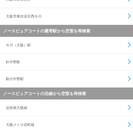
大阪市東住吉区西今川
ノースピュアコートの最寄駅から空室を再検索
今川（大阪）駅
針中野駅
駒川中野駅
ノースピュアコートの沿線から空室を再検索
近鉄南大阪線
大阪メトロ谷町線