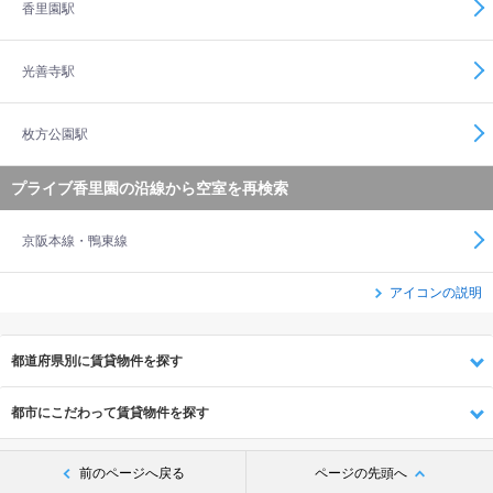
香里園駅
光善寺駅
枚方公園駅
プライブ香里園の沿線から空室を再検索
京阪本線・鴨東線
アイコンの説明
都道府県別に賃貸物件を探す
都市にこだわって賃貸物件を探す
前のページへ戻る
ページの先頭へ