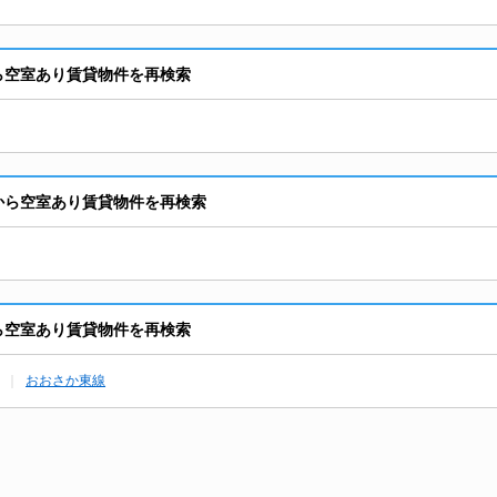
から空室あり賃貸物件を再検索
駅から空室あり賃貸物件を再検索
から空室あり賃貸物件を再検索
おおさか東線