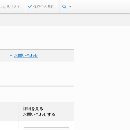
になるリスト
保存中の条件
お問い合わせ
詳細を見る
お問い合わせする