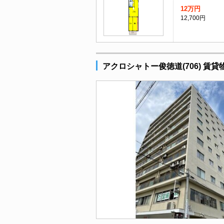
12万円
12,700円
アクロシャトー俊徳道(706) 賃