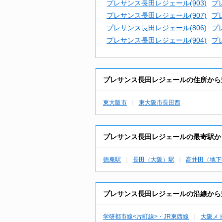
プレサンス長田レジェール(903)
プ
プレサンス長田レジェール(907)
プ
プレサンス長田レジェール(806)
プ
プレサンス長田レジェール(904)
プ
プレサンス長田レジェールの住所から
東大阪市
東大阪市長田西
プレサンス長田レジェールの最寄駅か
徳庵駅
長田（大阪）駅
高井田（地下
プレサンス長田レジェールの沿線から
学研都市線<片町線>・JR東西線
大阪メ