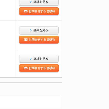
詳細を見る
お問合せする (無料)
詳細を見る
お問合せする (無料)
詳細を見る
お問合せする (無料)