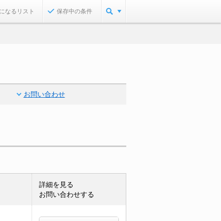
になるリスト
保存中の条件
お問い合わせ
詳細を見る
お問い合わせする