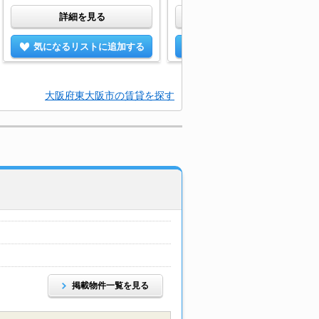
詳細を見る
詳細を見る
気になるリストに追加する
気になるリストに追加する
大阪府東大阪市の賃貸を探す
掲載物件一覧を見る