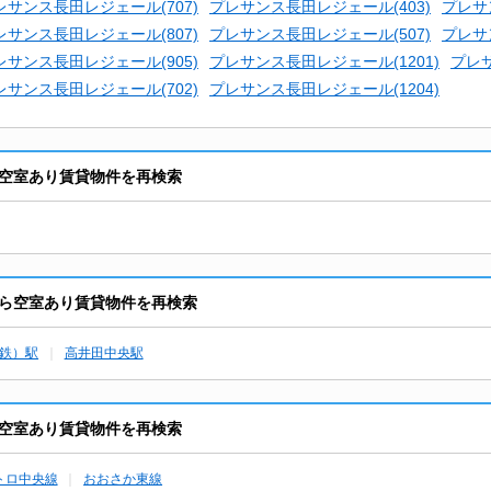
レサンス長田レジェール(707)
プレサンス長田レジェール(403)
プレサ
レサンス長田レジェール(807)
プレサンス長田レジェール(507)
プレサ
レサンス長田レジェール(905)
プレサンス長田レジェール(1201)
プレサ
レサンス長田レジェール(702)
プレサンス長田レジェール(1204)
空室あり賃貸物件を再検索
ら空室あり賃貸物件を再検索
鉄）駅
高井田中央駅
空室あり賃貸物件を再検索
トロ中央線
おおさか東線