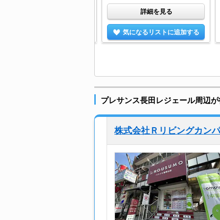
詳細を見る
詳細を見る
気になるリストに追加する
気になるリストに追加する
プレサンス長田レジェール周辺が
株式会社Ｒリビングカンパ