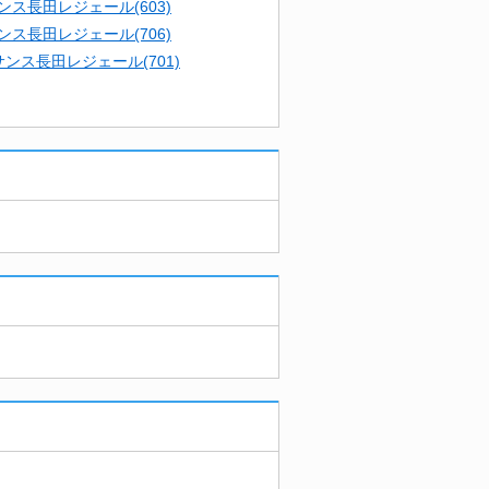
ンス長田レジェール(603)
ンス長田レジェール(706)
ンス長田レジェール(701)