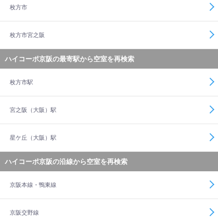
枚方市
枚方市宮之阪
ハイコーポ京阪の最寄駅から空室を再検索
枚方市駅
宮之阪（大阪）駅
星ケ丘（大阪）駅
ハイコーポ京阪の沿線から空室を再検索
京阪本線・鴨東線
京阪交野線