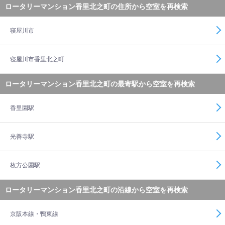
ロータリーマンション香里北之町の住所から空室を再検索
寝屋川市
寝屋川市香里北之町
ロータリーマンション香里北之町の最寄駅から空室を再検索
香里園駅
光善寺駅
枚方公園駅
ロータリーマンション香里北之町の沿線から空室を再検索
京阪本線・鴨東線