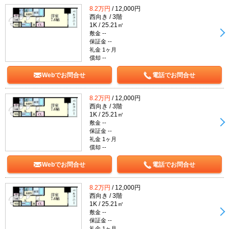
8.2万円
/ 12,000円
西向き / 3階
1K / 25.21㎡
敷金 --
保証金 --
礼金 1ヶ月
償却 --
Webでお問合せ
電話でお問合せ
8.2万円
/ 12,000円
西向き / 3階
1K / 25.21㎡
敷金 --
保証金 --
礼金 1ヶ月
償却 --
Webでお問合せ
電話でお問合せ
8.2万円
/ 12,000円
西向き / 3階
1K / 25.21㎡
敷金 --
保証金 --
礼金 1ヶ月