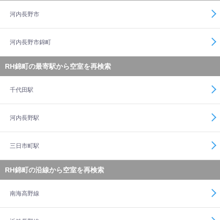
河内長野市
河内長野市錦町
RH錦町の最寄駅から空室を再検索
千代田駅
河内長野駅
三日市町駅
RH錦町の沿線から空室を再検索
南海高野線