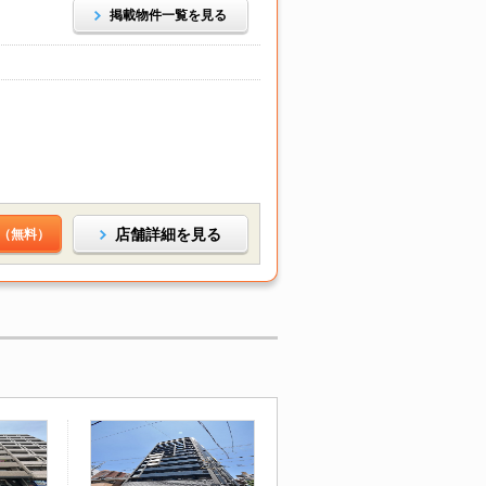
掲載物件一覧を見る
店舗詳細を見る
（無料）