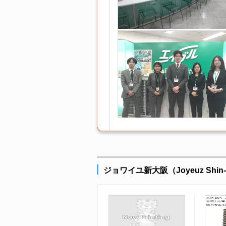
ジョワイユ新大阪（Joyeuz Sh