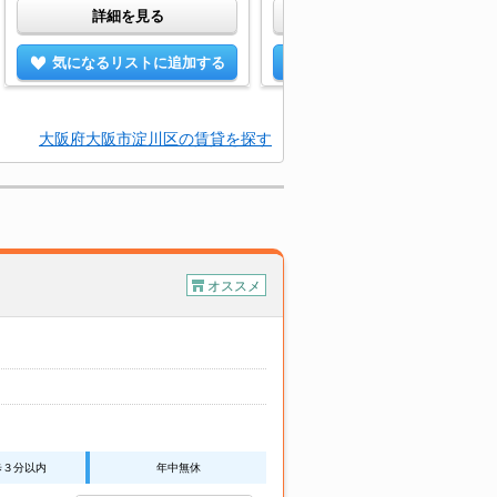
詳細を見る
詳細を見る
気になるリストに追加する
気になるリストに追加する
大阪府大阪市淀川区の賃貸を探す
オススメ
歩３分以内
年中無休