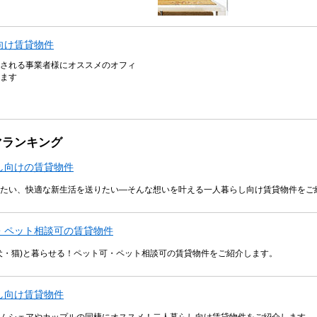
向け賃貸物件
される事業者様にオススメのオフィ
ます
マランキング
し向けの賃貸物件
たい、快適な新生活を送りたい―そんな想いを叶える一人暮らし向け賃貸物件をご
・ペット相談可の賃貸物件
犬・猫)と暮らせる！ペット可・ペット相談可の賃貸物件をご紹介します。
し向け賃貸物件
ムシェアやカップルの同棲にオススメ！二人暮らし向け賃貸物件をご紹介します。