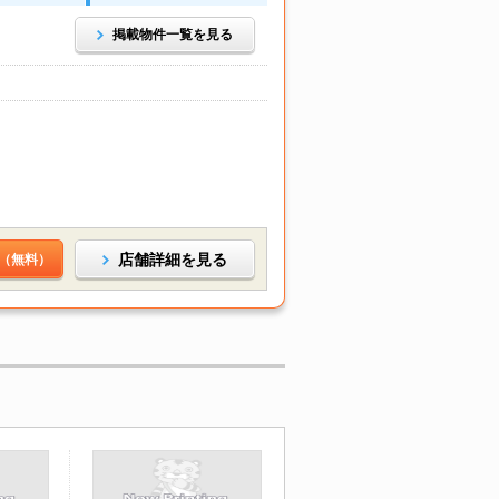
掲載物件一覧を見る
店舗詳細を見る
（無料）