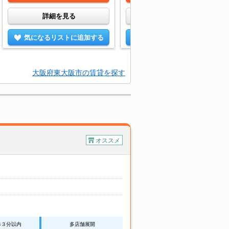
詳細を見る
詳細を見る
気になるリストに追加する
気になるリストに追加する
大阪府東大阪市の賃貸を探す
オススメ
歩３分以内
多店舗展開