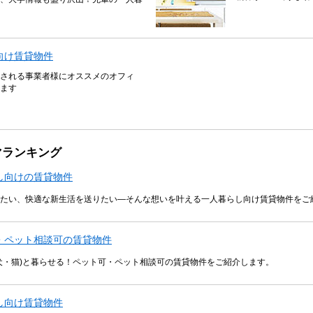
向け賃貸物件
される事業者様にオススメのオフィ
ます
マランキング
し向けの賃貸物件
たい、快適な新生活を送りたい―そんな想いを叶える一人暮らし向け賃貸物件をご
・ペット相談可の賃貸物件
犬・猫)と暮らせる！ペット可・ペット相談可の賃貸物件をご紹介します。
し向け賃貸物件