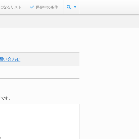
になるリスト
保存中の条件
問い合わせ
ジです。