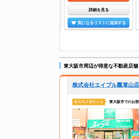
詳細を見る
詳細を見る
気になるリストに追加する
気になるリストに追加する
東大阪市周辺が得意な不動産店舗
株式会社エイブル瓢箪山
東大阪市でのお部
オススメポイント