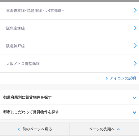
東海道本線<琵琶湖線・JR京都線>
阪急宝塚線
阪急神戸線
大阪メトロ御堂筋線
アイコンの説明
都道府県別に賃貸物件を探す
都市にこだわって賃貸物件を探す
前のページへ戻る
ページの先頭へ