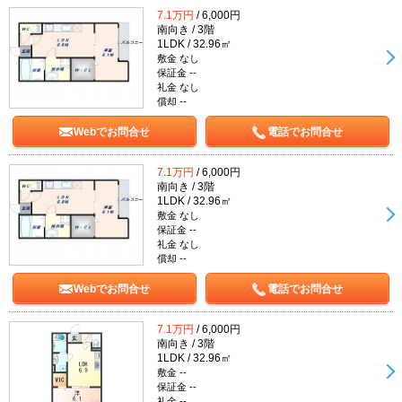
7.1万円
/ 6,000円
南向き / 3階
1LDK / 32.96㎡
敷金 なし
保証金 --
礼金 なし
償却 --
Webでお問合せ
電話でお問合せ
7.1万円
/ 6,000円
南向き / 3階
1LDK / 32.96㎡
敷金 なし
保証金 --
礼金 なし
償却 --
Webでお問合せ
電話でお問合せ
7.1万円
/ 6,000円
南向き / 3階
1LDK / 32.96㎡
敷金 --
保証金 --
礼金 --